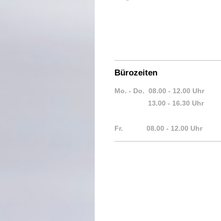
Bürozeiten
Mo. - Do. 08.00 - 12.00 Uhr
13.00 - 16.30 Uhr
Fr. 08.00 - 12.00 Uhr