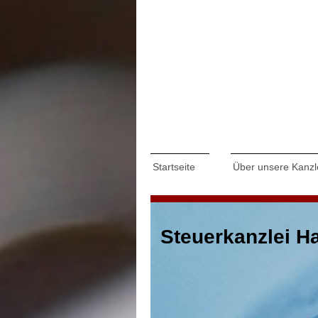
Startseite
Über unsere Kanzl
Steuerkanzlei H