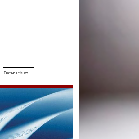
Datenschutz