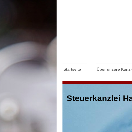
Startseite
Über unsere Kanzl
Steuerkanzlei H