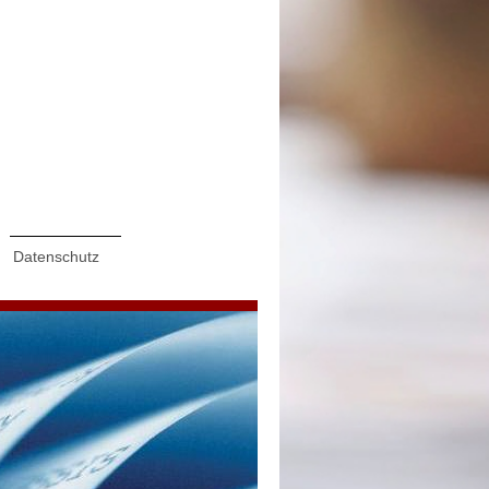
Datenschutz