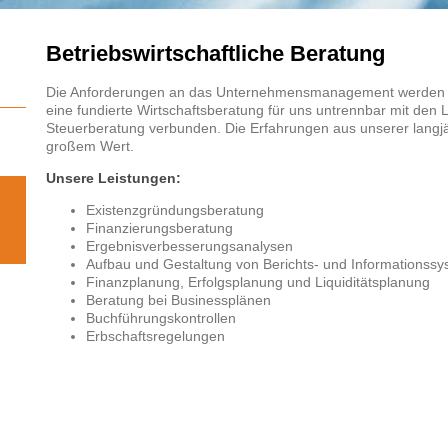
Betriebswirtschaftliche Beratung
Die Anforderungen an das Unternehmensmanagement werden i
eine fundierte Wirtschaftsberatung für uns untrennbar mit den 
Steuerberatung verbunden. Die Erfahrungen aus unserer langj
großem Wert.
Unsere Leistungen:
Existenzgründungsberatung
Finanzierungsberatung
Ergebnisverbesserungsanalysen
Aufbau und Gestaltung von Berichts- und Informationss
Finanzplanung, Erfolgsplanung und Liquiditätsplanung
Beratung bei Businessplänen
Buchführungskontrollen
Erbschaftsregelungen